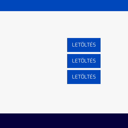
LETÖLTÉS
LETÖLTÉS
LETÖLTÉS