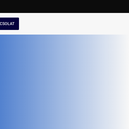
CSOLAT